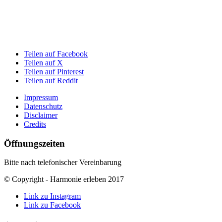
Teilen auf Facebook
Teilen auf X
Teilen auf Pinterest
Teilen auf Reddit
Impressum
Datenschutz
Disclaimer
Credits
Öffnungszeiten
Bitte nach telefonischer Vereinbarung
© Copyright - Harmonie erleben 2017
Link zu Instagram
Link zu Facebook