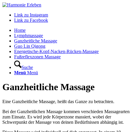
Link zu Instagram
Link zu Facebook
Home
Lymphmassage
Ganzheitliche Massage
Guo Lin Qigong
Energetische-Kopf-Nacken-Rücken-Massage
Fußreflexzonen Massage
Suche
Menü
Menü
Ganzheitliche Massage
Eine Ganzheitliche Massage, heißt das Ganze zu betrachten.
Bei der Ganzheitlichen Massage kommen verschieden Massagearten
zum Einsatz. Es wird jede Körperzone massiert, wobei der
Schwerpunkt der Massage von deinen Bedürfnissen abhängig ist.